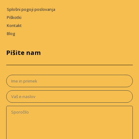
Splošni pogoji poslovanja
Piškotki
Kontakt
Blog
Pišite nam