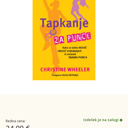
Izdelek je na zalogi
Redna cena:
24,00 €