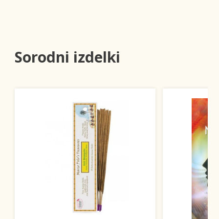
Sorodni izdelki