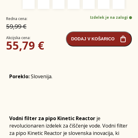
Izdelek je na zalogi
Redna cena:
59,99 €
Akcijska cena:
DODAJ V KOŠARICO
55,79 €
Poreklo:
Slovenija.
Vodni filter za pipo Kinetic Reactor
je
revolucionaren izdelek za čiščenje vode. Vodni filter
za pipo Kinetic Reactor je slovenska inovacija, ki