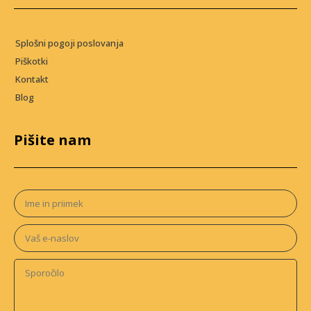
Splošni pogoji poslovanja
Piškotki
Kontakt
Blog
Pišite nam