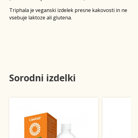
Triphala je veganski izdelek presne kakovosti in ne
vsebuje laktoze ali glutena.
Sorodni izdelki