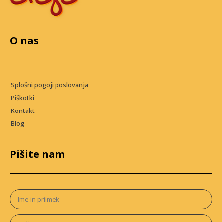
O nas
Splošni pogoji poslovanja
Piškotki
Kontakt
Blog
Pišite nam