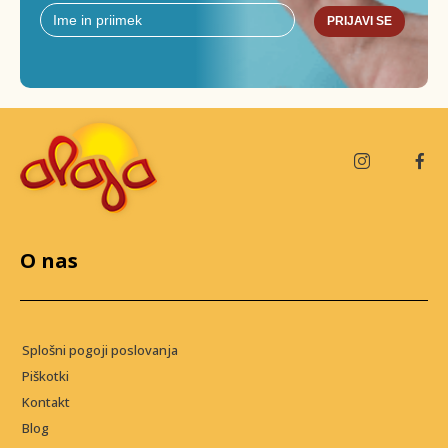
PRIJAVI SE
O nas
Splošni pogoji poslovanja
Piškotki
Kontakt
Blog