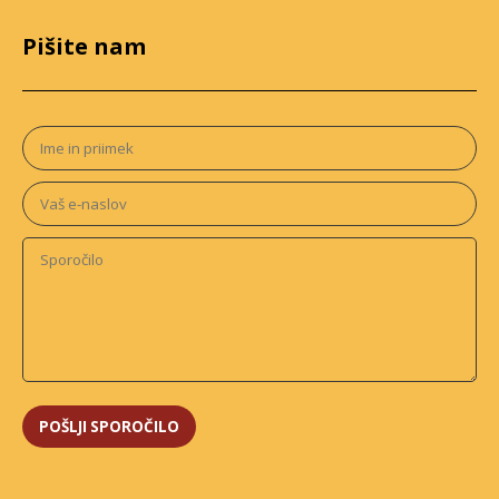
Pišite nam