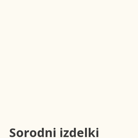
Sorodni izdelki