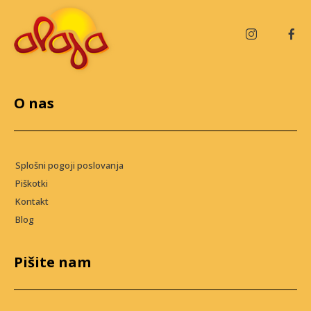
O nas
Splošni pogoji poslovanja
Piškotki
Kontakt
Blog
Pišite nam