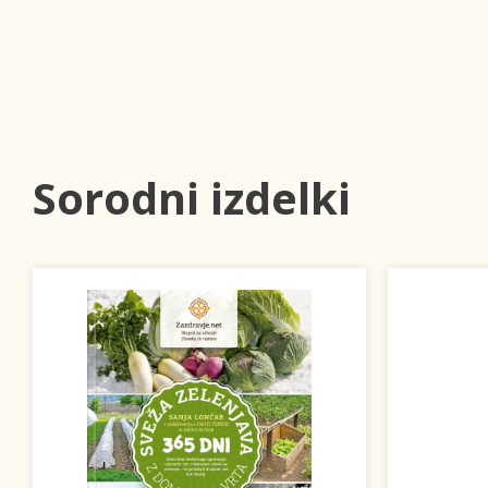
Sorodni izdelki