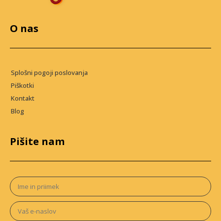
O nas
Splošni pogoji poslovanja
Piškotki
Kontakt
Blog
Pišite nam