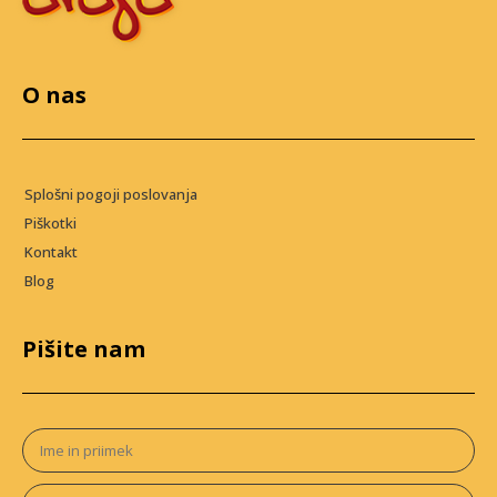
O nas
Splošni pogoji poslovanja
Piškotki
Kontakt
Blog
Pišite nam