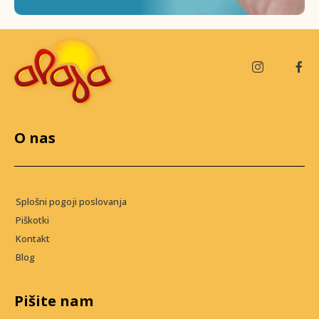
O nas
Splošni pogoji poslovanja
Piškotki
Kontakt
Blog
Pišite nam