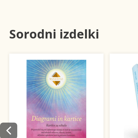
Sorodni izdelki