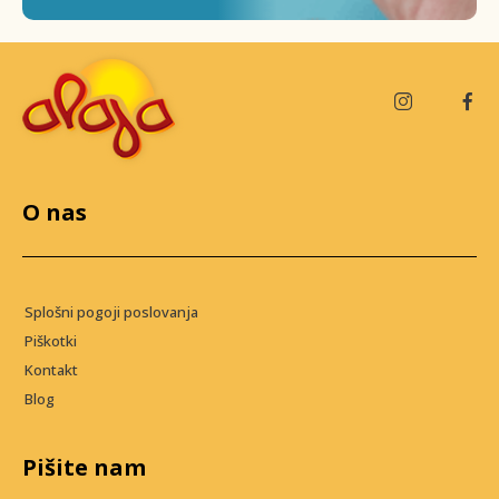
O nas
Splošni pogoji poslovanja
Piškotki
Kontakt
Blog
Pišite nam