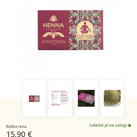
Izdelek je na zalogi
Redna cena:
15,90 €