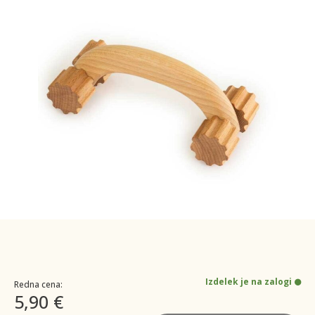
Izdelek je na zalogi
Redna cena:
5,90 €