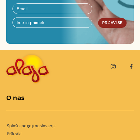
PRIJAVI SE
O nas
Splošni pogoji poslovanja
Piškotki