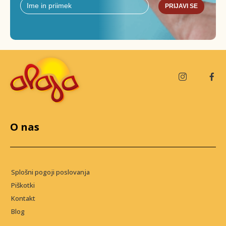
PRIJAVI SE
O nas
Splošni pogoji poslovanja
Piškotki
Kontakt
Blog