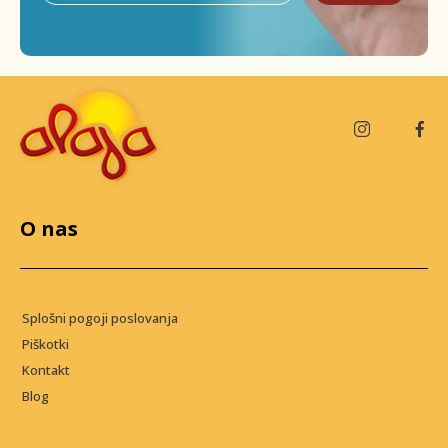
O nas
Splošni pogoji poslovanja
Piškotki
Kontakt
Blog