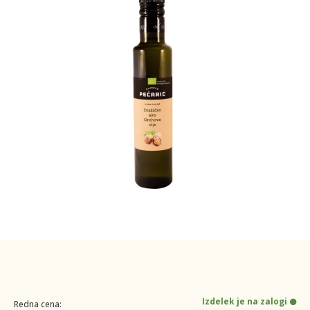
Izdelek je na zalogi
Redna cena: