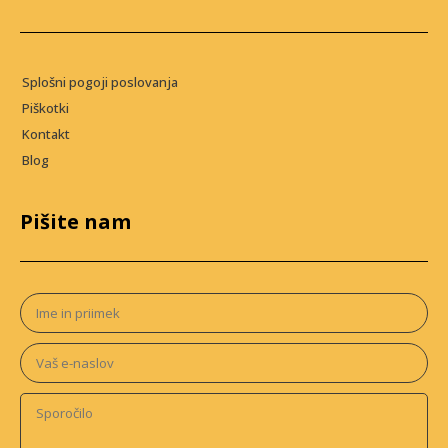
Splošni pogoji poslovanja
Piškotki
Kontakt
Blog
Pišite nam