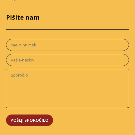
Pišite nam