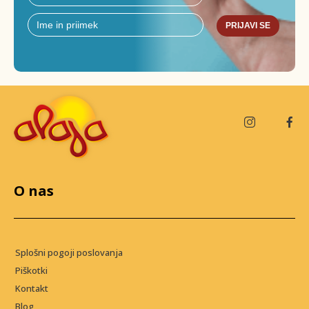
PRIJAVI SE
O nas
Splošni pogoji poslovanja
Piškotki
Kontakt
Blog