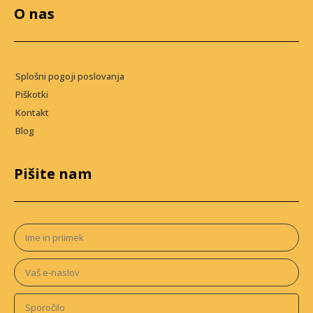
O nas
Splošni pogoji poslovanja
Piškotki
Kontakt
Blog
Pišite nam