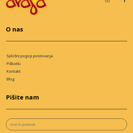
O nas
Splošni pogoji poslovanja
Piškotki
Kontakt
Blog
Pišite nam