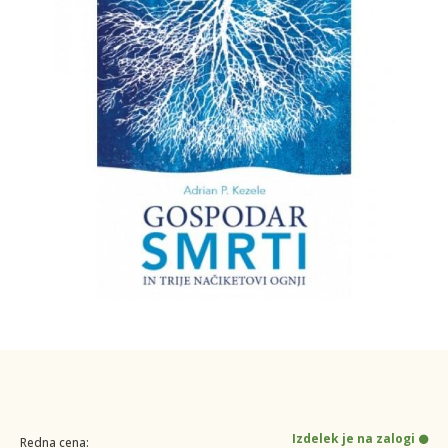
Izdelek je na zalogi
Redna cena: