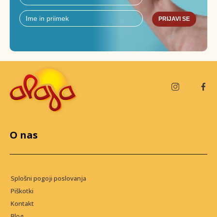
PRIJAVI SE
O nas
Splošni pogoji poslovanja
Piškotki
Kontakt
Blog