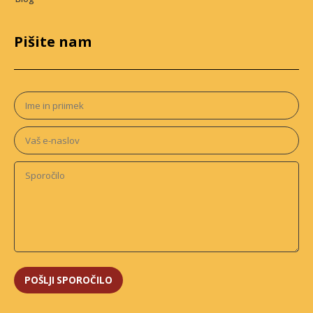
Pišite nam