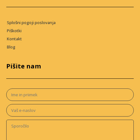
Splošni pogoji poslovanja
Piškotki
Kontakt
Blog
Pišite nam