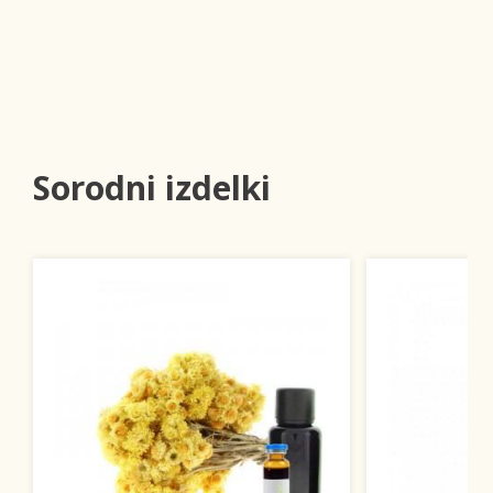
Sorodni izdelki