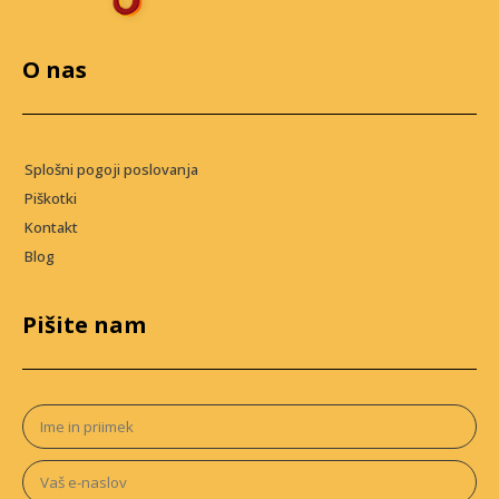
O nas
Splošni pogoji poslovanja
Piškotki
Kontakt
Blog
Pišite nam