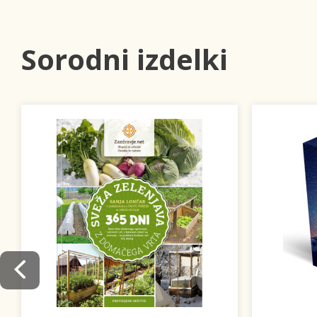
Sorodni izdelki