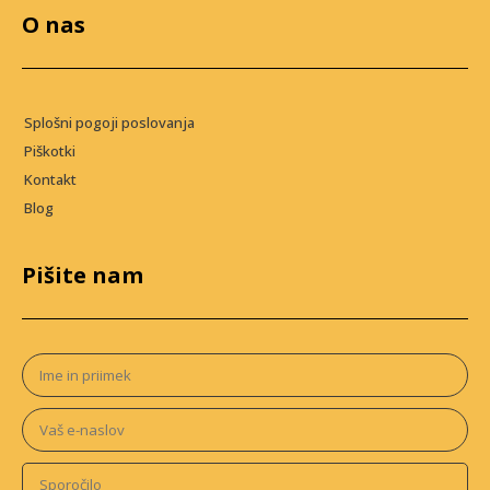
O nas
Splošni pogoji poslovanja
Piškotki
Kontakt
Blog
Pišite nam