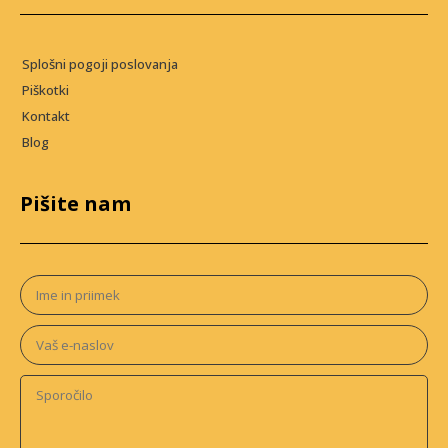
Splošni pogoji poslovanja
Piškotki
Kontakt
Blog
Pišite nam