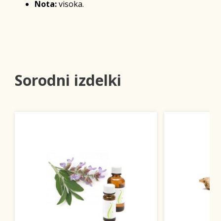
Nota:
visoka.
Sorodni izdelki